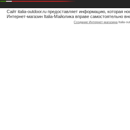
Сайт italia-outdoor.ru предоставляет информацию, которая 
Интернет-магазин Italia-Майолика вправе самостоятельно вн
Создание Интернет-магазина
Italia-