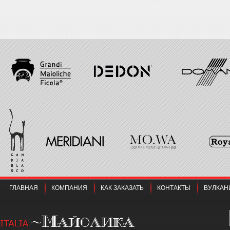
ГЛАВНАЯ
КОМПАНИЯ
КАК ЗАКАЗАТЬ
КОНТАКТЫ
ВУЛКАН