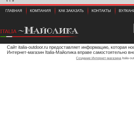
ГЛАВНАЯ
КОМПАНИЯ
КАК ЗАКАЗАТЬ
КОНТАКТЫ
ВУЛКАН
Сайт italia-outdoor.ru предоставляет информацию, которая 
Интернет-магазин Italia-Майолика вправе самостоятельно вн
Создание Интернет-магазина
Italia-