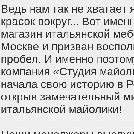
Ведь нам так не хватает 
красок вокруг... Вот име
магазин итальянской меб
Москве и призван воспол
пробел. И именно поэтом
компания «Студия майол
начала свою историю в Р
открыв замечательный м
итальянской майолики!