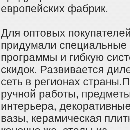
европейских фабрик.
Для оптовых покупателе
придумали специальные
программы и гибкую сис
скидок. Развивается дил
сеть в регионах страны.
ручной работы, предмет
интерьера, декоративные
вазы, керамическая плитк