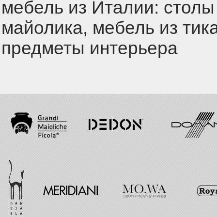
мебель из Италии: столы
майолика, мебель из тика
предметы интерьера