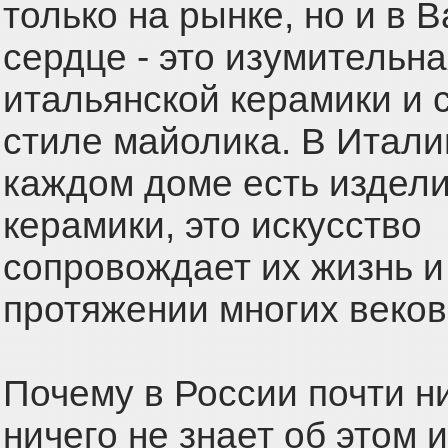
только на рынке, но и в 
сердце - это изумительна
итальянской керамики и 
стиле майолика. В Итали
каждом доме есть издели
керамики, это искусство
сопровождает их жизнь и
протяжении многих веков
Почему в России почти н
ничего не знает об этом 