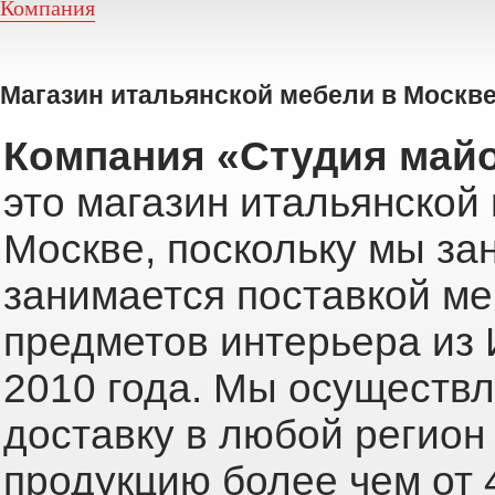
Компания
Магазин итальянской мебели в Москв
Компания «Студия май
это магазин итальянской
Москве, поскольку мы з
занимается поставкой ме
предметов интерьера из 
2010 года. Мы осуществ
доставку в любой регион
продукцию более чем от 