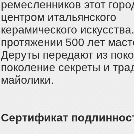
ремесленников этот горо
центром итальянского
керамического искусства
протяжении 500 лет маст
Деруты передают из поко
поколение секреты и тра
майолики.
Сертификат подлиннос