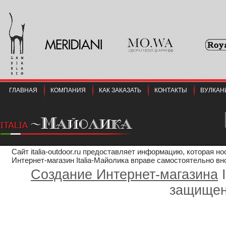
ГЛАВНАЯ
КОМПАНИЯ
КАК ЗАКАЗАТЬ
КОНТАКТЫ
ВУЛКАН
Сайт italia-outdoor.ru предоставляет информацию, которая 
Интернет-магазин Italia-Майолика вправе самостоятельно вн
Создание Интернет-магазина
I
защищен