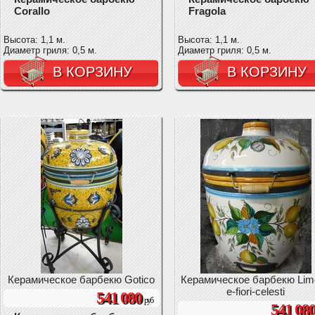
Corallo
Fragola
Высота: 1,1 м.
Высота: 1,1 м.
Диаметр гриля: 0,5 м.
Диаметр гриля: 0,5 м.
В КОРЗИНУ
В КОРЗИНУ
Керамическое барбекю Gotico
Керамическое барбекю Lim
e-fiori-celesti
541 080
руб
541 08