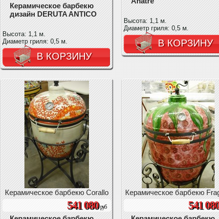
Anatre
Керамическое барбекю
дизайн DERUTA ANTICO
Высота: 1,1 м.
Диаметр гриля: 0,5 м.
Высота: 1,1 м.
Диаметр гриля: 0,5 м.
В КОРЗИНУ
В КОРЗИНУ
Керамическое барбекю Corallo
Керамическое барбекю Fra
541 080
541 08
руб
Керамическое барбекю
Керамическое барбекю