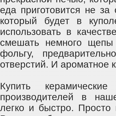
еда приготовится не за 
который будет в купо
использовать в качеств
смешать немного щепы 
фольгу, предваритель
отверстий. И ароматное 
Купить керамические
производителей в наш
легко и быстро. Просто