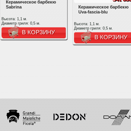
Керамическое барбекю
Sabrina
Керамическое барбекю
Uva-fascia-blu
Высота: 1,1 м.
Диаметр гриля: 0,5 м.
Высота: 1,1 м.
Диаметр гриля: 0,5 м.
В КОРЗИНУ
В КОРЗИНУ