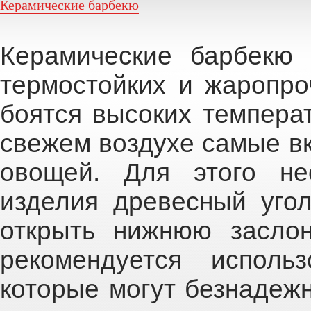
Керамические барбекю
Керамические барбекю
термостойких и жаропро
боятся высоких температ
свежем воздухе самые вк
овощей. Для этого не
изделия древесный уго
открыть нижнюю заслон
рекомендуется исполь
которые могут безнадежн