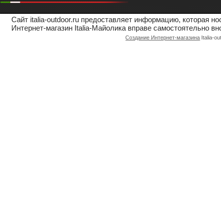
Сайт italia-outdoor.ru предоставляет информацию, которая 
Интернет-магазин Italia-Майолика вправе самостоятельно вн
Создание Интернет-магазина
Italia-