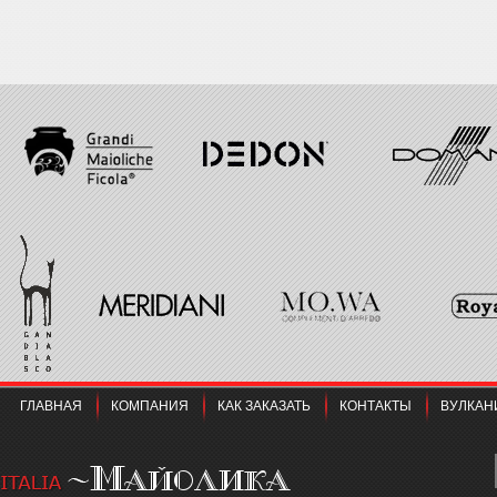
ГЛАВНАЯ
КОМПАНИЯ
КАК ЗАКАЗАТЬ
КОНТАКТЫ
ВУЛКАН