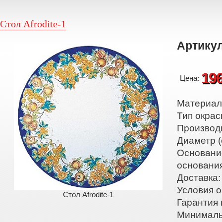
Стол Afrodite-1
Артикул
19
Цена:
Материал:
Тип окрас
Производ
Диаметр (
Основани
основани
Доставка:
Условия о
Стол Afrodite-1
Гарантия 
Минималь