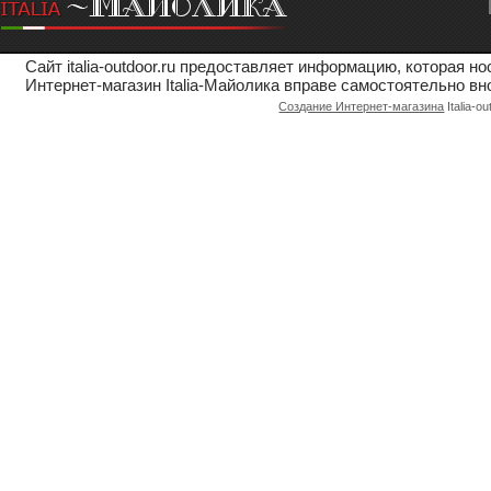
Сайт italia-outdoor.ru предоставляет информацию, которая 
Интернет-магазин Italia-Майолика вправе самостоятельно вн
Создание Интернет-магазина
Italia-