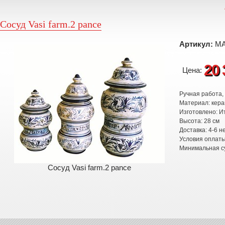
Сосуд Vasi farm.2 pance
Артикул:
MA
20
Цена:
Ручная работа,
Материал: кера
Изготовлено: И
Высота: 28 см
Доставка: 4-6 н
Условия оплат
Минимальная су
Сосуд Vasi farm.2 pance