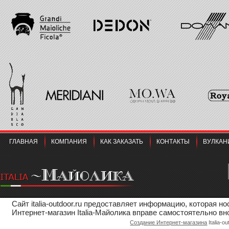
ГЛАВНАЯ
КОМПАНИЯ
КАК ЗАКАЗАТЬ
КОНТАКТЫ
ВУЛКАН
Сайт italia-outdoor.ru предоставляет информацию, которая 
Интернет-магазин Italia-Майолика вправе самостоятельно вн
Создание Интернет-магазина
Italia-