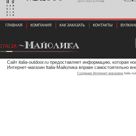
ГЛАВНАЯ
КОМПАНИЯ
КАК ЗАКАЗАТЬ
КОНТАКТЫ
ВУЛКАН
Сайт italia-outdoor.ru предоставляет информацию, которая 
Интернет-магазин Italia-Майолика вправе самостоятельно вн
Создание Интернет-магазина
Italia-