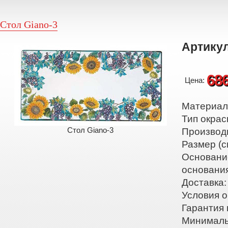
Стол Giano-3
Артикул
68
Цена:
Материал:
Тип окрас
Стол Giano-3
Производ
Размер (с
Основани
основани
Доставка:
Условия о
Гарантия 
Минималь