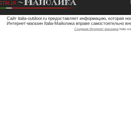
Сайт italia-outdoor.ru предоставляет информацию, которая 
Интернет-магазин Italia-Майолика вправе самостоятельно вн
Создание Интернет-магазина
Italia-