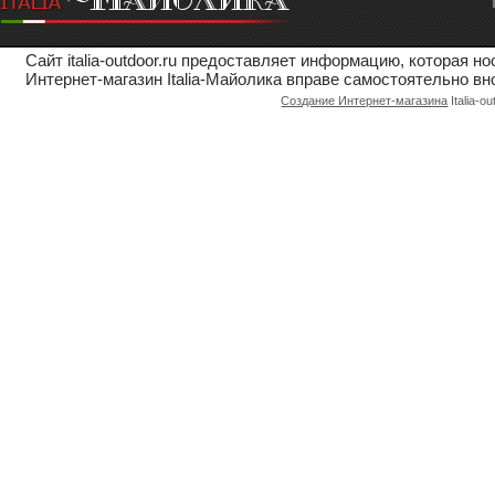
Сайт italia-outdoor.ru предоставляет информацию, которая 
Интернет-магазин Italia-Майолика вправе самостоятельно вн
Создание Интернет-магазина
Italia-