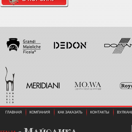
ГЛАВНАЯ
КОМПАНИЯ
КАК ЗАКАЗАТЬ
КОНТАКТЫ
ВУЛКАН