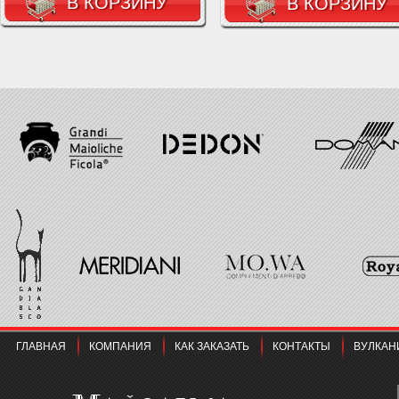
В КОРЗИНУ
В КОРЗИНУ
ГЛАВНАЯ
КОМПАНИЯ
КАК ЗАКАЗАТЬ
КОНТАКТЫ
ВУЛКАН