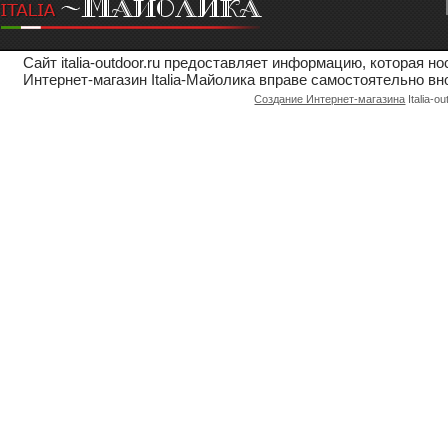
Сайт italia-outdoor.ru предоставляет информацию, которая 
Интернет-магазин Italia-Майолика вправе самостоятельно вн
Создание Интернет-магазина
Italia-