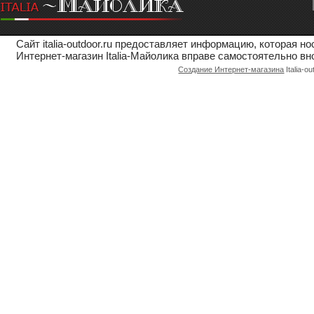
Сайт italia-outdoor.ru предоставляет информацию, которая 
Интернет-магазин Italia-Майолика вправе самостоятельно вн
Создание Интернет-магазина
Italia-