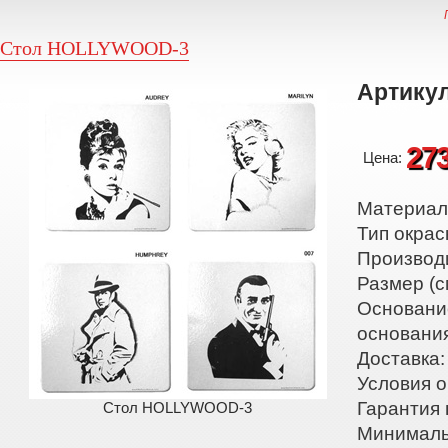
Стол HOLLYWOOD-3
Артикул
27
Цена:
Материал:
Тип окрас
Производ
Размер (с
Основани
основани
Доставка:
Условия о
Гарантия 
Стол HOLLYWOOD-3
Минималь