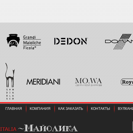
ГЛАВНАЯ
КОМПАНИЯ
КАК ЗАКАЗАТЬ
КОНТАКТЫ
ВУЛКАН