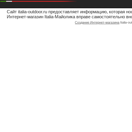
Сайт italia-outdoor.ru предоставляет информацию, которая 
Интернет-магазин Italia-Майолика вправе самостоятельно вн
Создание Интернет-магазина
Italia-