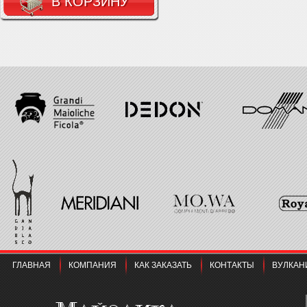
В КОРЗИНУ
ГЛАВНАЯ
КОМПАНИЯ
КАК ЗАКАЗАТЬ
КОНТАКТЫ
ВУЛКАН