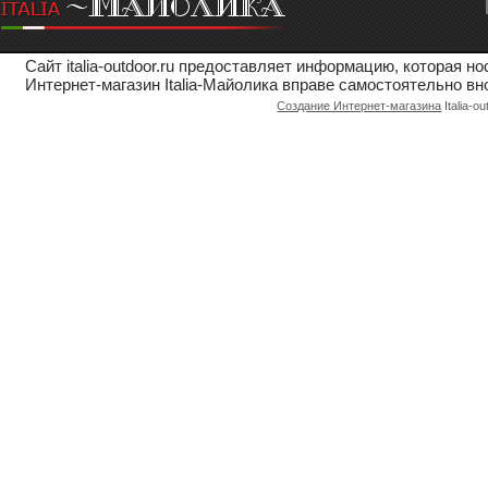
Сайт italia-outdoor.ru предоставляет информацию, которая 
Интернет-магазин Italia-Майолика вправе самостоятельно вн
Создание Интернет-магазина
Italia-