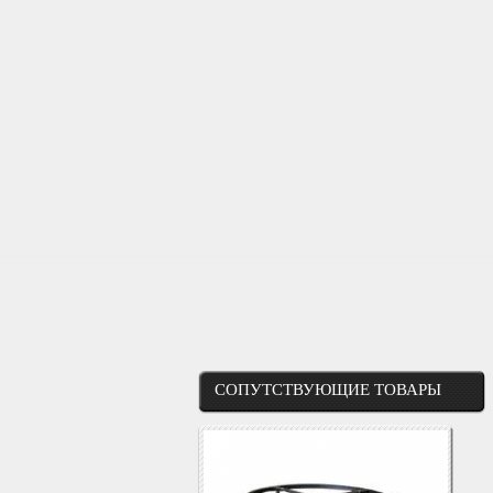
СОПУТСТВУЮЩИЕ ТОВАРЫ