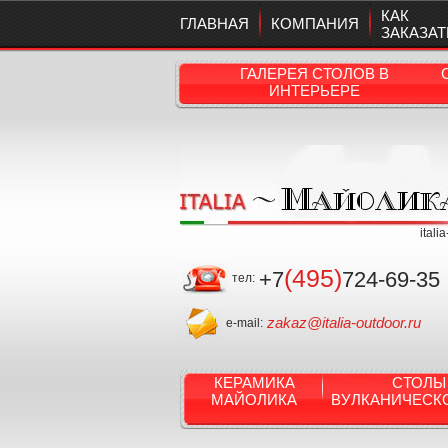
КАК
ГЛАВНАЯ
КОМПАНИЯ
ЗАКАЗАТ
ГАЛЕРЕЯ СТОЛОВ В
ИНТЕРЬЕРЕ
itali
(495)
+7
724-69-35
тел:
zakaz@italia-outdoor.ru
e-mail:
КЕРАМИКА
СТОЛЫ
МАЙОЛИКА
ВУЛКАНИЧЕСК