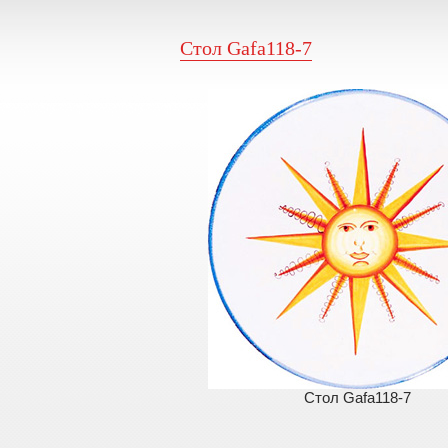
Стол Gafa118-7
Стол Gafa118-7