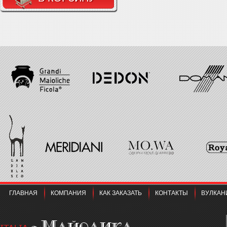
ГЛАВНАЯ
КОМПАНИЯ
КАК ЗАКАЗАТЬ
КОНТАКТЫ
ВУЛКАН