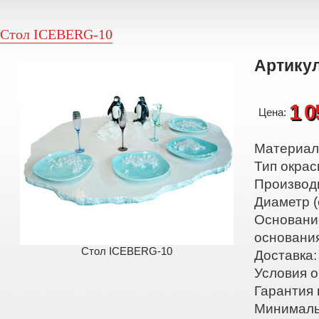
Стол ICEBERG-10
Артикул
1 0
Цена:
Материал:
Тип окрас
Производ
Диаметр (
Основани
основани
Стол ICEBERG-10
Доставка:
Условия о
Гарантия 
Минималь