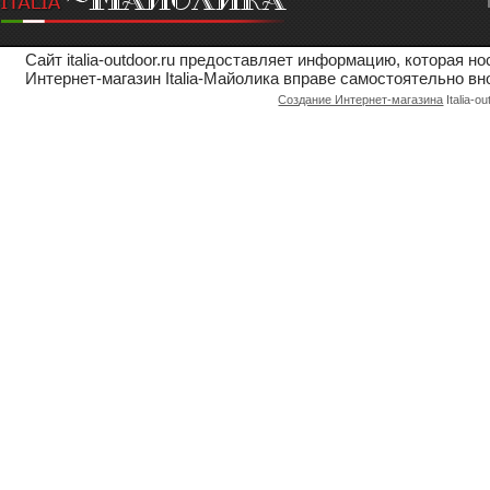
Сайт italia-outdoor.ru предоставляет информацию, которая 
Интернет-магазин Italia-Майолика вправе самостоятельно вн
Создание Интернет-магазина
Italia-