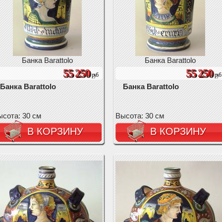
Банка Barattolo
Банка Barattolo
55 250
55 250
руб
руб
Банка Barattolo
Банка Barattolo
сота: 30 см
Высота: 30 см
В КОРЗИНУ
В КОРЗИНУ