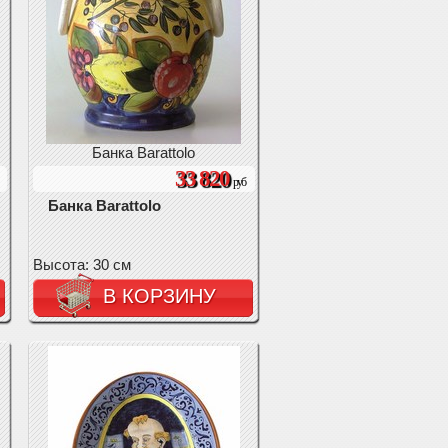
Банка Barattolo
33 820
руб
Банка Barattolo
Высота: 30 см
В КОРЗИНУ