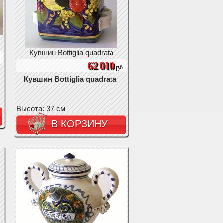
Кувшин Bottiglia quadrata
62 010
руб
Кувшин Bottiglia quadrata
Высота: 37 см
В КОРЗИНУ