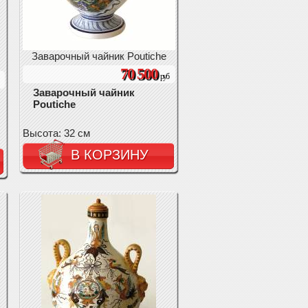
Заварочный чайник Poutiche
70 500
руб
Заварочный чайник
Poutiche
Высота: 32 см
В КОРЗИНУ