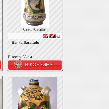
Банка Barattolo
55 250
руб
Банка Barattolo
Высота: 33 см
В КОРЗИНУ