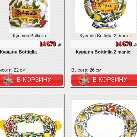
Кувшин Bottiglia
Кувшин Bottiglia 2 manici
14 670
14 670
руб
руб
Кувшин Bottiglia
Кувшин Bottiglia 2 manici
сота: 22 см
Высота: 26 см
В КОРЗИНУ
В КОРЗИНУ