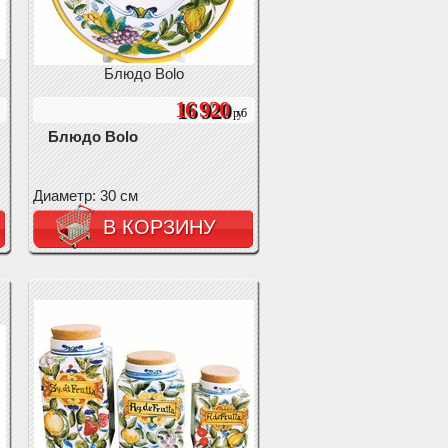
Блюдо Bolo
16 920
руб
Блюдо Bolo
Диаметр: 30 см
В КОРЗИНУ