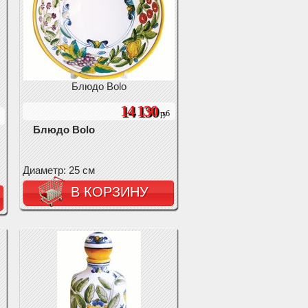
Блюдо Bolo
14 130
руб
Блюдо Bolo
Диаметр: 25 см
В КОРЗИНУ