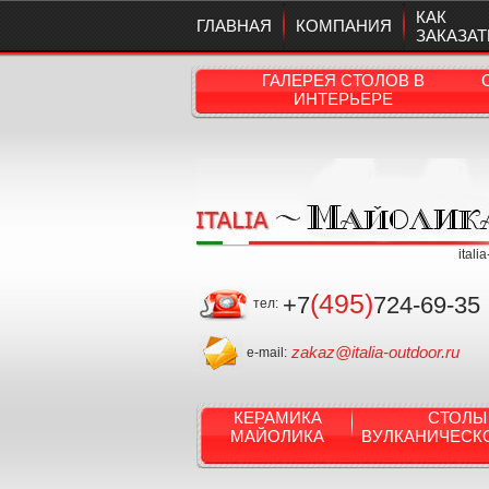
КАК
ГЛАВНАЯ
КОМПАНИЯ
ЗАКАЗАТ
ГАЛЕРЕЯ СТОЛОВ В
ИНТЕРЬЕРЕ
itali
(495)
+7
724-69-35
тел:
zakaz@italia-outdoor.ru
e-mail:
КЕРАМИКА
СТОЛЫ
МАЙОЛИКА
ВУЛКАНИЧЕСК