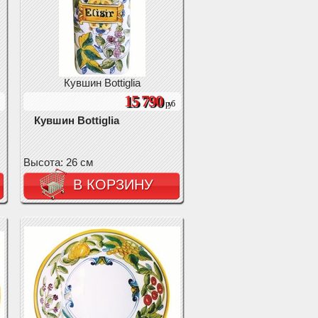
Кувшин Bottiglia
15 790
руб
Кувшин Bottiglia
Высота: 26 см
В КОРЗИНУ