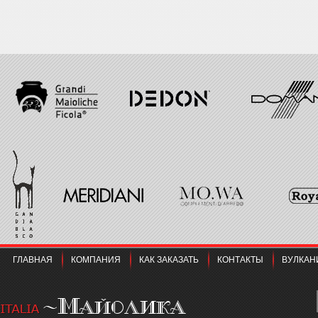
ГЛАВНАЯ
КОМПАНИЯ
КАК ЗАКАЗАТЬ
КОНТАКТЫ
ВУЛКАН