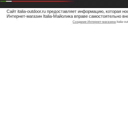
Сайт italia-outdoor.ru предоставляет информацию, которая 
Интернет-магазин Italia-Майолика вправе самостоятельно вн
Создание Интернет-магазина
Italia-