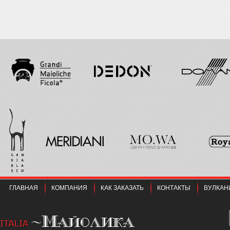
ГЛАВНАЯ
КОМПАНИЯ
КАК ЗАКАЗАТЬ
КОНТАКТЫ
ВУЛКАН