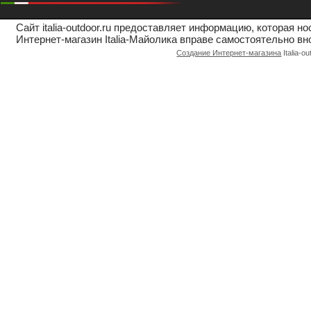
Сайт italia-outdoor.ru предоставляет информацию, которая 
Интернет-магазин Italia-Майолика вправе самостоятельно вн
Создание Интернет-магазина
Italia-