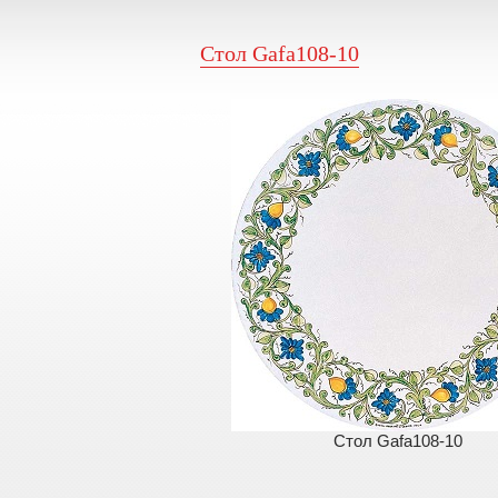
Стол Gafa108-10
Стол Gafa108-10