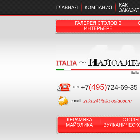
КАК
ГЛАВНАЯ
КОМПАНИЯ
ЗАКАЗАТ
ГАЛЕРЕЯ СТОЛОВ В
ИНТЕРЬЕРЕ
itali
(495)
+7
724-69-35
тел:
zakaz@italia-outdoor.ru
e-mail:
КЕРАМИКА
СТОЛЫ
МАЙОЛИКА
ВУЛКАНИЧЕСК