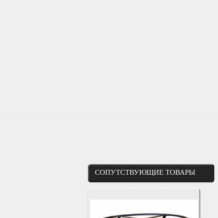
СОПУТСТВУЮЩИЕ ТОВАРЫ