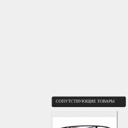
СОПУТСТВУЮЩИЕ ТОВАРЫ