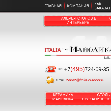
КАК
ГЛАВНАЯ
КОМПАНИЯ
ЗАКАЗАТ
ГАЛЕРЕЯ СТОЛОВ В
ИНТЕРЬЕРЕ
itali
(495)
+7
724-69-35
тел:
zakaz@italia-outdoor.ru
e-mail:
КЕРАМИКА
СТОЛЫ
МАЙОЛИКА
ВУЛКАНИЧЕСК