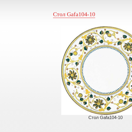
Стол Gafa104-10
Стол Gafa104-10