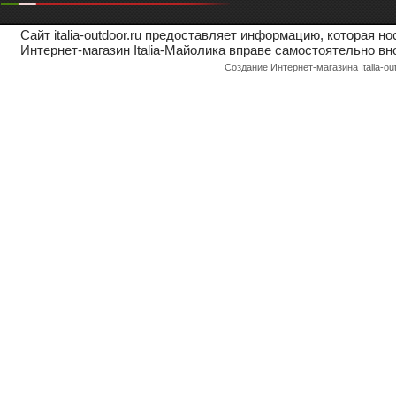
Сайт italia-outdoor.ru предоставляет информацию, которая 
Интернет-магазин Italia-Майолика вправе самостоятельно вн
Создание Интернет-магазина
Italia-