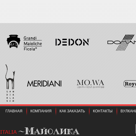
ГЛАВНАЯ
КОМПАНИЯ
КАК ЗАКАЗАТЬ
КОНТАКТЫ
ВУЛКАН