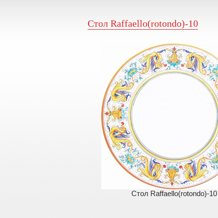
Стол Raffaello(rotondo)-10
Стол Raffaello(rotondo)-10