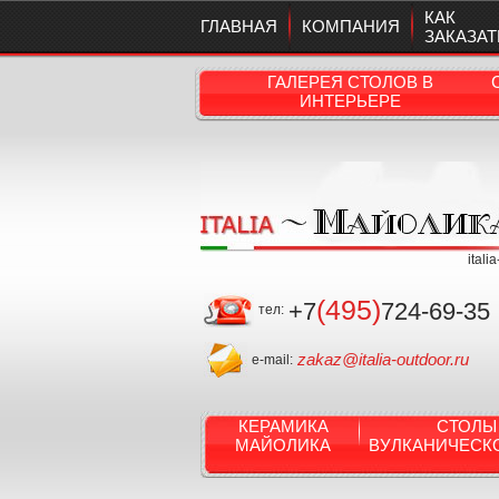
КАК
ГЛАВНАЯ
КОМПАНИЯ
ЗАКАЗАТ
ГАЛЕРЕЯ СТОЛОВ В
ИНТЕРЬЕРЕ
itali
(495)
+7
724-69-35
тел:
zakaz@italia-outdoor.ru
e-mail:
КЕРАМИКА
СТОЛЫ
МАЙОЛИКА
ВУЛКАНИЧЕСК