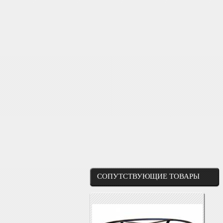
СОПУТСТВУЮЩИЕ ТОВАРЫ