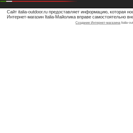
Сайт italia-outdoor.ru предоставляет информацию, которая 
Интернет-магазин Italia-Майолика вправе самостоятельно вн
Создание Интернет-магазина
Italia-