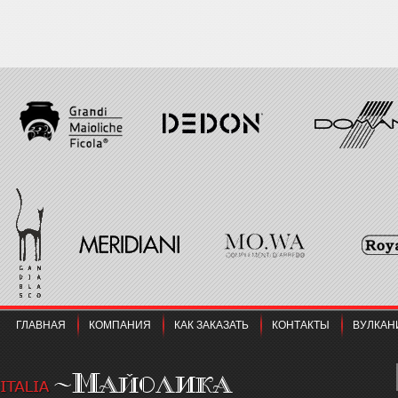
ГЛАВНАЯ
КОМПАНИЯ
КАК ЗАКАЗАТЬ
КОНТАКТЫ
ВУЛКАН