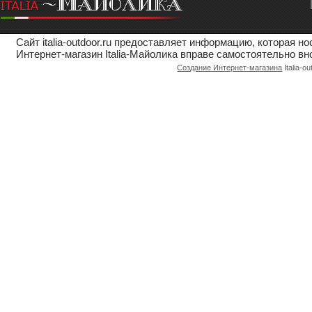
Сайт italia-outdoor.ru предоставляет информацию, которая 
Интернет-магазин Italia-Майолика вправе самостоятельно вн
Создание Интернет-магазина
Italia-