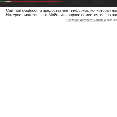
Сайт italia-outdoor.ru предоставляет информацию, которая 
Интернет-магазин Italia-Майолика вправе самостоятельно вн
Создание Интернет-магазина
Italia-