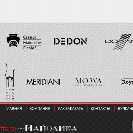
ГЛАВНАЯ
КОМПАНИЯ
КАК ЗАКАЗАТЬ
КОНТАКТЫ
ВУЛКАН