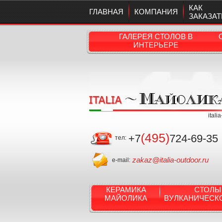
КАК
ГЛАВНАЯ
КОМПАНИЯ
ЗАКАЗАТ
ГАЛЕРЕЯ СТОЛОВ В
ИНТЕРЬЕРЕ
itali
(495)
+7
724-69-35
тел:
zakaz@italia-outdoor.ru
e-mail:
КЕРАМИКА
СТОЛЫ
МАЙОЛИКА
ВУЛКАНИЧЕСК