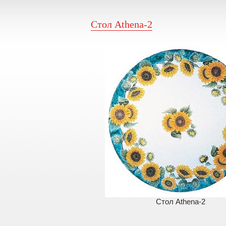
Стол Athena-2
Стол Athena-2