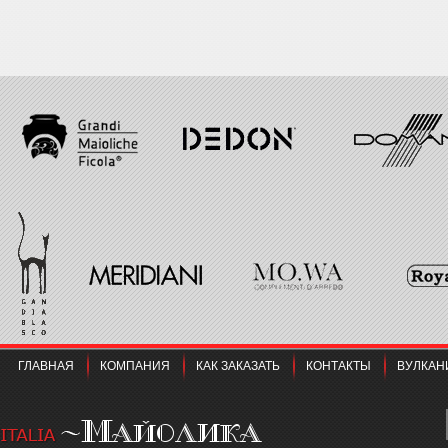
ГЛАВНАЯ
КОМПАНИЯ
КАК ЗАКАЗАТЬ
КОНТАКТЫ
ВУЛКАН