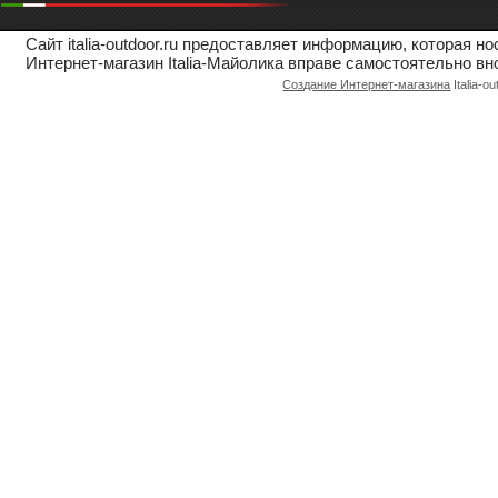
Сайт italia-outdoor.ru предоставляет информацию, которая 
Интернет-магазин Italia-Майолика вправе самостоятельно вн
Создание Интернет-магазина
Italia-