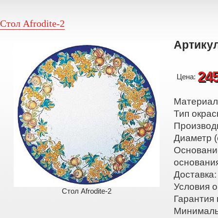
Стол Afrodite-2
Артикул
24
Цена:
Материал:
Тип окрас
Производ
Диаметр (
Основани
основани
Доставка:
Условия о
Стол Afrodite-2
Гарантия 
Минималь