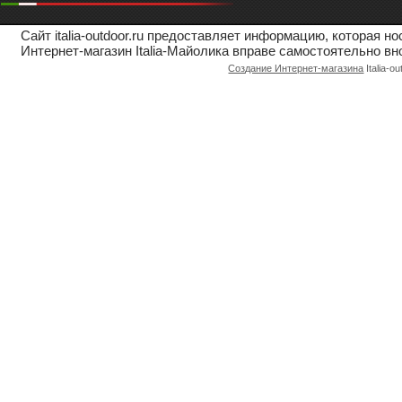
Сайт italia-outdoor.ru предоставляет информацию, которая 
Интернет-магазин Italia-Майолика вправе самостоятельно вн
Создание Интернет-магазина
Italia-