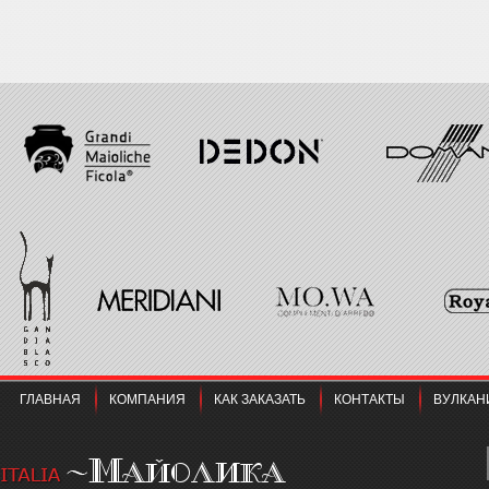
ГЛАВНАЯ
КОМПАНИЯ
КАК ЗАКАЗАТЬ
КОНТАКТЫ
ВУЛКАН