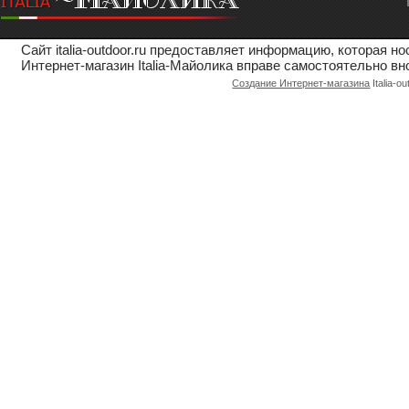
Сайт italia-outdoor.ru предоставляет информацию, которая 
Интернет-магазин Italia-Майолика вправе самостоятельно вн
Создание Интернет-магазина
Italia-