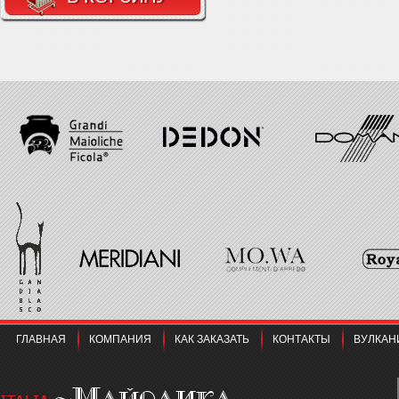
ГЛАВНАЯ
КОМПАНИЯ
КАК ЗАКАЗАТЬ
КОНТАКТЫ
ВУЛКАН