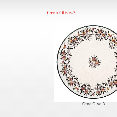
Стол Olive-3
Стол Olive-3