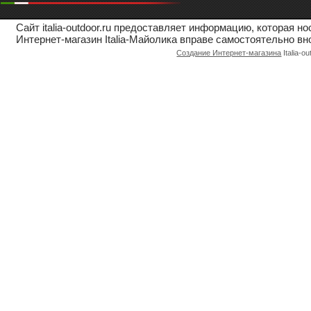
Сайт italia-outdoor.ru предоставляет информацию, которая 
Интернет-магазин Italia-Майолика вправе самостоятельно вн
Создание Интернет-магазина
Italia-