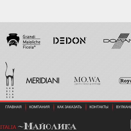
ГЛАВНАЯ
КОМПАНИЯ
КАК ЗАКАЗАТЬ
КОНТАКТЫ
ВУЛКАН