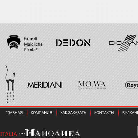
ГЛАВНАЯ
КОМПАНИЯ
КАК ЗАКАЗАТЬ
КОНТАКТЫ
ВУЛКАН