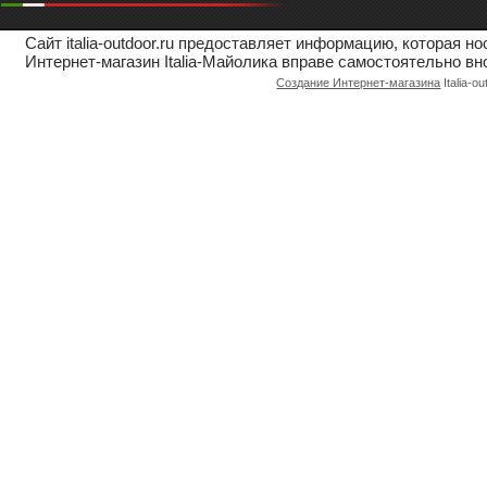
Сайт italia-outdoor.ru предоставляет информацию, которая 
Интернет-магазин Italia-Майолика вправе самостоятельно вн
Создание Интернет-магазина
Italia-