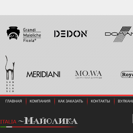
ГЛАВНАЯ
КОМПАНИЯ
КАК ЗАКАЗАТЬ
КОНТАКТЫ
ВУЛКАН