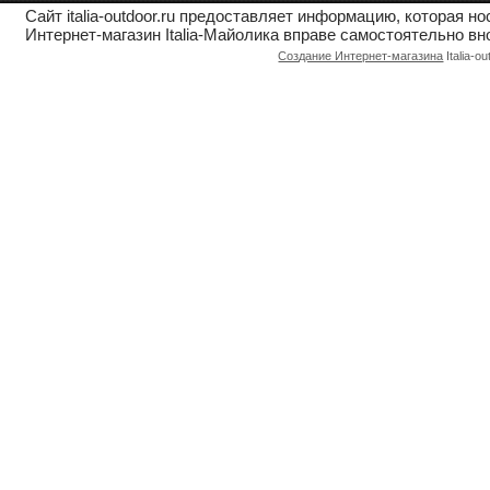
Сайт italia-outdoor.ru предоставляет информацию, которая 
Интернет-магазин Italia-Майолика вправе самостоятельно вн
Создание Интернет-магазина
Italia-