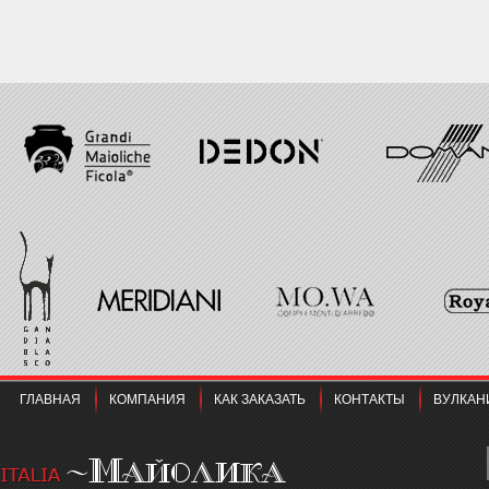
ГЛАВНАЯ
КОМПАНИЯ
КАК ЗАКАЗАТЬ
КОНТАКТЫ
ВУЛКАН