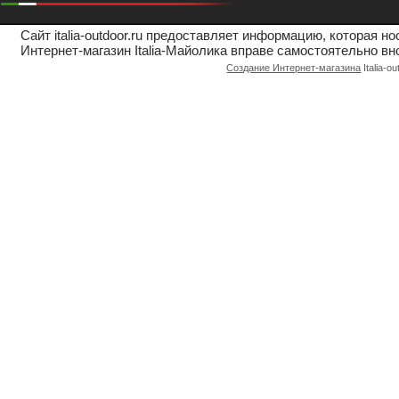
Сайт italia-outdoor.ru предоставляет информацию, которая 
Интернет-магазин Italia-Майолика вправе самостоятельно вн
Создание Интернет-магазина
Italia-