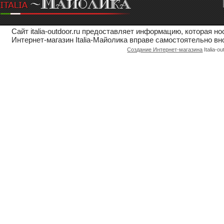
Сайт italia-outdoor.ru предоставляет информацию, которая 
Интернет-магазин Italia-Майолика вправе самостоятельно вн
Создание Интернет-магазина
Italia-