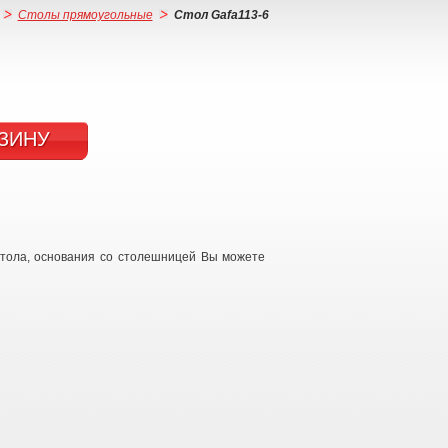
Столы прямоугольные
Стол Gafa113-6
ЗИНУ
стола, основания со столешницей Вы можете