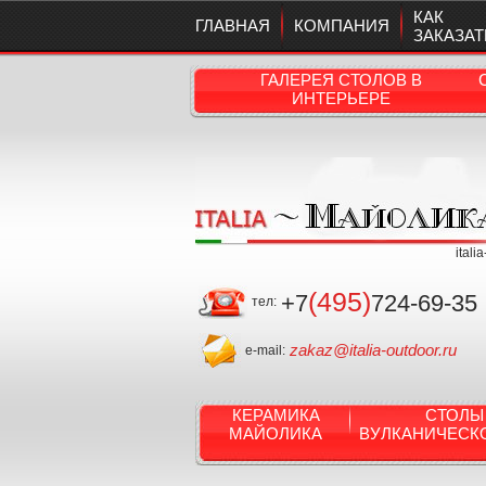
КАК
ГЛАВНАЯ
КОМПАНИЯ
ЗАКАЗАТ
ГАЛЕРЕЯ СТОЛОВ В
ИНТЕРЬЕРЕ
itali
(495)
+7
724-69-35
тел:
zakaz@italia-outdoor.ru
e-mail:
КЕРАМИКА
СТОЛЫ
МАЙОЛИКА
ВУЛКАНИЧЕСК