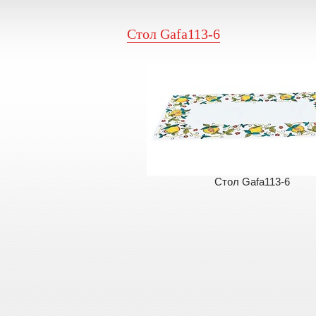
Стол Gafa113-6
Стол Gafa113-6