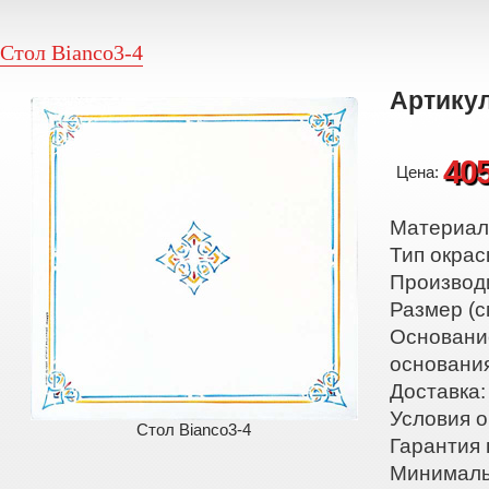
Стол Bianco3-4
Артикул
40
Цена:
Материал:
Тип окрас
Производ
Размер (с
Основани
основани
Доставка:
Условия о
Стол Bianco3-4
Гарантия 
Минималь