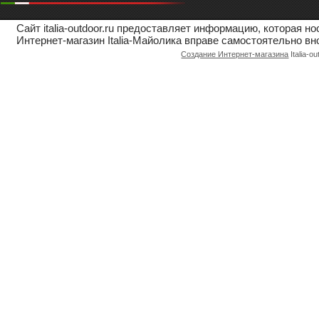
Сайт italia-outdoor.ru предоставляет информацию, которая 
Интернет-магазин Italia-Майолика вправе самостоятельно вн
Создание Интернет-магазина
Italia-