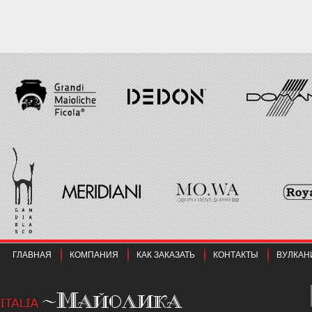
ГЛАВНАЯ
КОМПАНИЯ
КАК ЗАКАЗАТЬ
КОНТАКТЫ
ВУЛКАН