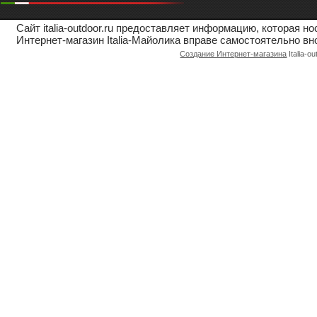
Сайт italia-outdoor.ru предоставляет информацию, которая 
Интернет-магазин Italia-Майолика вправе самостоятельно вн
Создание Интернет-магазина
Italia-