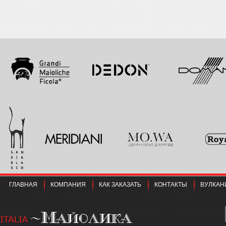
ГЛАВНАЯ
КОМПАНИЯ
КАК ЗАКАЗАТЬ
КОНТАКТЫ
ВУЛКАН