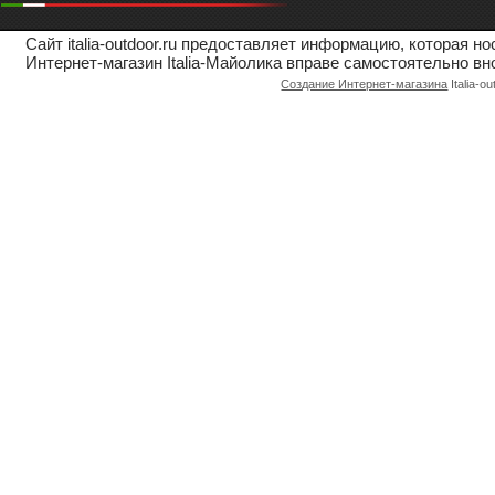
Сайт italia-outdoor.ru предоставляет информацию, которая 
Интернет-магазин Italia-Майолика вправе самостоятельно вн
Создание Интернет-магазина
Italia-