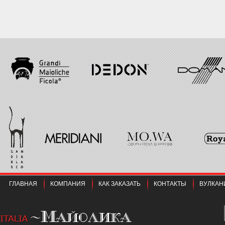
ГЛАВНАЯ
КОМПАНИЯ
КАК ЗАКАЗАТЬ
КОНТАКТЫ
ВУЛКАН