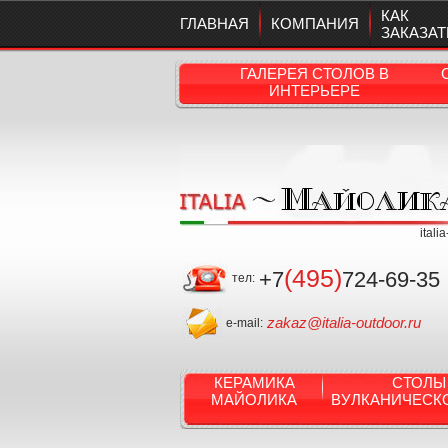
КАК
ГЛАВНАЯ
КОМПАНИЯ
ЗАКАЗАТ
ГАЛЕРЕЯ СТОЛОВ В
ИНТЕРЬЕРЕ
itali
(495)
+7
724-69-35
тел:
zakaz@italia-outdoor.ru
e-mail:
КЕРАМИКА
СТОЛЫ
МАЙОЛИКА
ВУЛКАНИЧЕСК