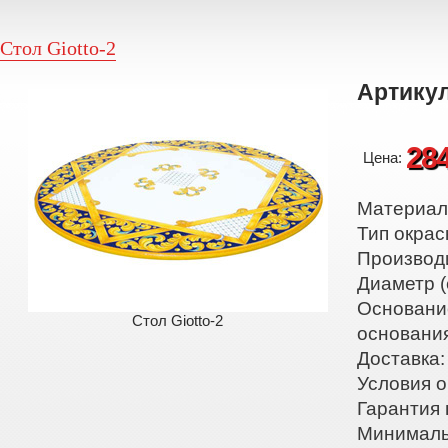
Стол Giotto-2
Артикул
28
Цена:
Материал:
Тип окрас
Производ
Диаметр (
Основани
Стол Giotto-2
основани
Доставка:
Условия о
Гарантия 
Минималь