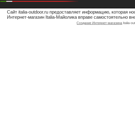
Сайт italia-outdoor.ru предоставляет информацию, которая 
Интернет-магазин Italia-Майолика вправе самостоятельно вн
Создание Интернет-магазина
Italia-