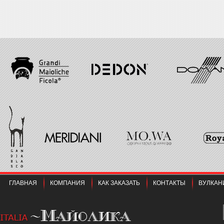
ГЛАВНАЯ
КОМПАНИЯ
КАК ЗАКАЗАТЬ
КОНТАКТЫ
ВУЛКАН