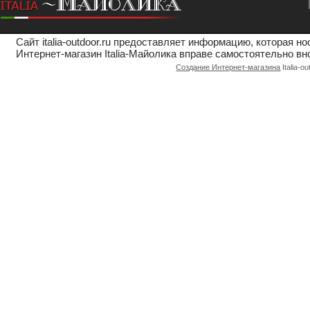
Сайт italia-outdoor.ru предоставляет информацию, которая 
Интернет-магазин Italia-Майолика вправе самостоятельно вн
Создание Интернет-магазина
Italia-