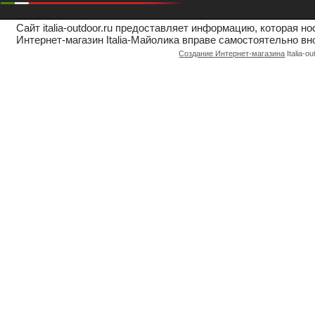
Сайт italia-outdoor.ru предоставляет информацию, которая 
Интернет-магазин Italia-Майолика вправе самостоятельно вн
Создание Интернет-магазина
Italia-