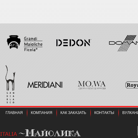
ГЛАВНАЯ
КОМПАНИЯ
КАК ЗАКАЗАТЬ
КОНТАКТЫ
ВУЛКАН