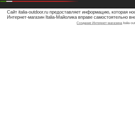
Сайт italia-outdoor.ru предоставляет информацию, которая 
Интернет-магазин Italia-Майолика вправе самостоятельно вн
Создание Интернет-магазина
Italia-