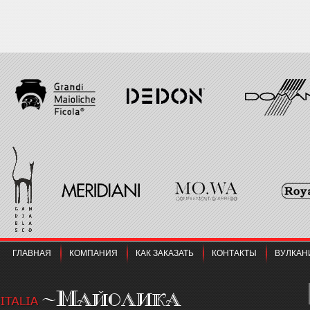
ГЛАВНАЯ
КОМПАНИЯ
КАК ЗАКАЗАТЬ
КОНТАКТЫ
ВУЛКАН